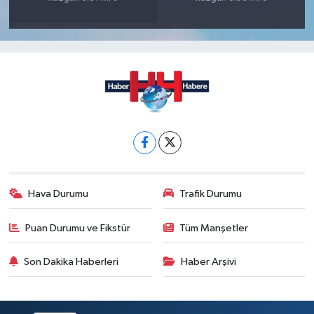
Hava Durumu
Trafik Durumu
Puan Durumu ve Fikstür
Tüm Manşetler
Son Dakika Haberleri
Haber Arşivi