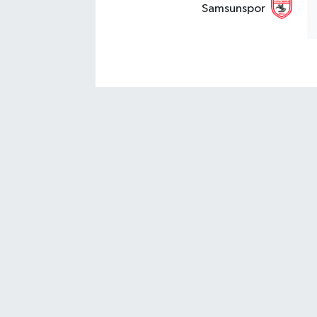
Samsunspor