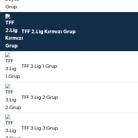
TFF 2.Lig Kırmızı Grup
TFF 3.Lig 1.Grup
TFF 3.Lig 2.Grup
TFF 3.Lig 3.Grup