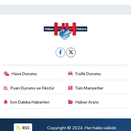
Hava Durumu
Trafik Durumu
Puan Durumu ve Fikstür
Tüm Manşetler
Son Dakika Haberleri
Haber Arşivi
RSS
Copyright © 2024. Her hakkı saklıdır.