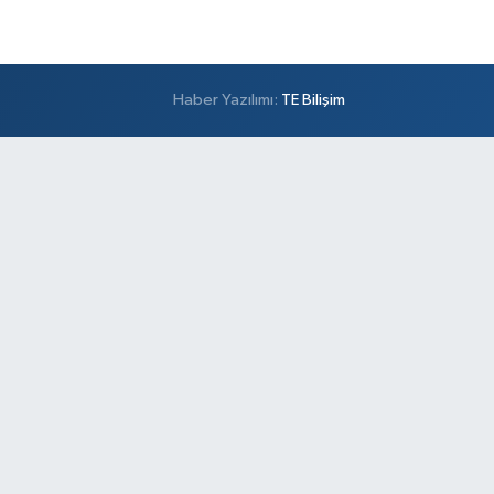
Haber Yazılımı:
TE Bilişim