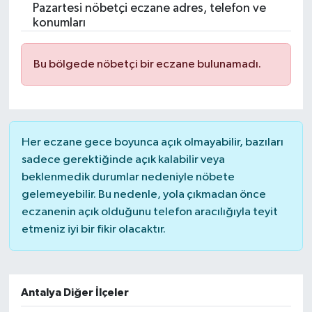
Pazartesi nöbetçi eczane adres, telefon ve
konumları
Bu bölgede nöbetçi bir eczane bulunamadı.
Her eczane gece boyunca açık olmayabilir, bazıları
sadece gerektiğinde açık kalabilir veya
beklenmedik durumlar nedeniyle nöbete
gelemeyebilir. Bu nedenle, yola çıkmadan önce
eczanenin açık olduğunu telefon aracılığıyla teyit
etmeniz iyi bir fikir olacaktır.
Antalya Diğer İlçeler