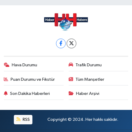
Hava Durumu
Trafik Durumu
Puan Durumu ve Fikstür
Tüm Manşetler
Son Dakika Haberleri
Haber Arşivi
RSS
Copyright © 2024. Her hakkı saklıdır.