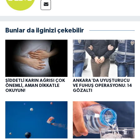
Bunlar da ilginizi çekebilir
ŞİDDETLİ KARIN AĞRISI ÇOK
ANKARA'DA UYUŞTURUCU
ÖNEMLİ, AMAN DİKKATLE
VE FUHUŞ OPERASYONU: 14
OKUYUN!
GÖZALTI