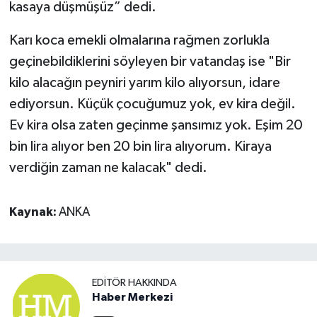
kasaya düşmüşüz” dedi.
Karı koca emekli olmalarına rağmen zorlukla
geçinebildiklerini söyleyen bir vatandaş ise "Bir
kilo alacağın peyniri yarım kilo alıyorsun, idare
ediyorsun. Küçük çocuğumuz yok, ev kira değil.
Ev kira olsa zaten geçinme şansımız yok. Eşim 20
bin lira alıyor ben 20 bin lira alıyorum. Kiraya
verdiğin zaman ne kalacak" dedi.
Kaynak:
ANKA
EDITÖR HAKKINDA
Haber Merkezi