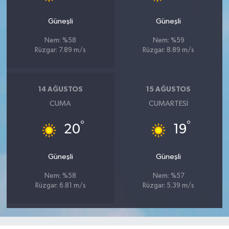
Güneşli
Güneşli
Nem: %58
Nem: %59
Rüzgar: 7.89 m/s
Rüzgar: 8.89 m/s
14 AĞUSTOS
15 AĞUSTOS
CUMA
CUMARTESI
°
°
20
19
Güneşli
Güneşli
Nem: %58
Nem: %57
Rüzgar: 6.81 m/s
Rüzgar: 5.39 m/s