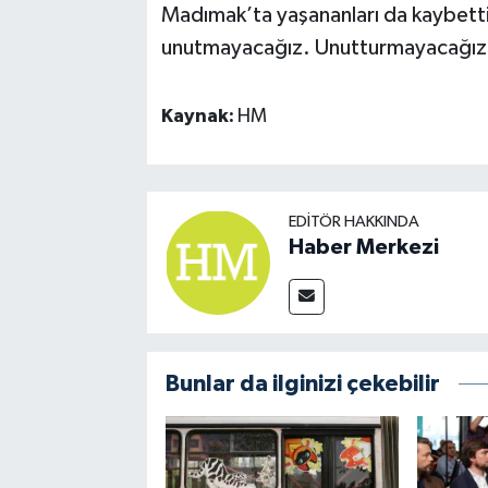
Madımak’ta yaşananları da kaybetti
unutmayacağız. Unutturmayacağız
Kaynak:
HM
EDITÖR HAKKINDA
Haber Merkezi
Bunlar da ilginizi çekebilir