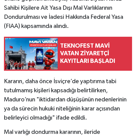
Sahibi Kişilere Ait Yasa Dışı Mal Varlıklarının
Dondurulması ve İadesi Hakkında Federal Yasa
(FIAA) kapsamında alındı.
TEKNOFEST MAVİ
VATAN ZİYARETÇİ
KAYITLARI BAŞLADI
Kararın, daha önce İsviçre’de yaptırıma tabi
tutulmamış kişileri kapsadığı belirtilirken,
Maduro’nun "iktidardan düşüşünün nedenlerinin
ya da sürecin hukuki niteliğinin karar açısından
belirleyici olmadığı" ifade edildi.
Mal varlığı dondurma kararının, ileride