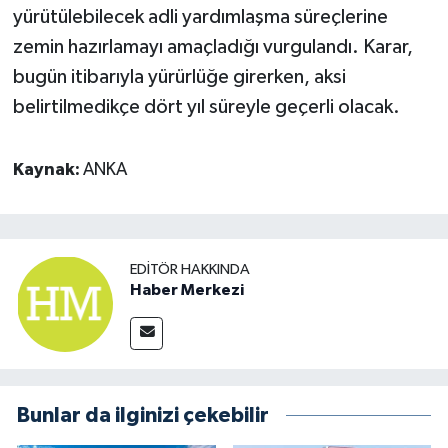
yürütülebilecek adli yardımlaşma süreçlerine
zemin hazırlamayı amaçladığı vurgulandı. Karar,
bugün itibarıyla yürürlüğe girerken, aksi
belirtilmedikçe dört yıl süreyle geçerli olacak.
Kaynak:
ANKA
EDITÖR HAKKINDA
Haber Merkezi
Bunlar da ilginizi çekebilir