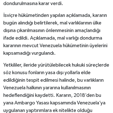
dondurulmasına karar verdi.
İsviçre hükümetinden yapılan açıklamada, kararın
bugün alındığı belirtilerek, mal varlıklarının ülke
dışına çıkarılmasının önlenmesinin amaçlandığı
ifade edildi. Açıklamada, mal varlığı dondurma
kararının mevcut Venezuela hükümetinin üyelerini
kapsamadığı vurgulandı.
Yetkililer, ileride yürütülebilecek hukuki süreçlerde
söz konusu fonların yasa dışı yollarla elde
edildiğinin tespit edilmesi halinde, bu varlıkların
Venezuela halkının yararına kullanılmasının
hedeflendiğini kaydetti. Kararın, 2018’den bu
yana Ambargo Yasası kapsamında Venezuela’ya
uygulanan yaptırımlara ek nitelikte olduğu