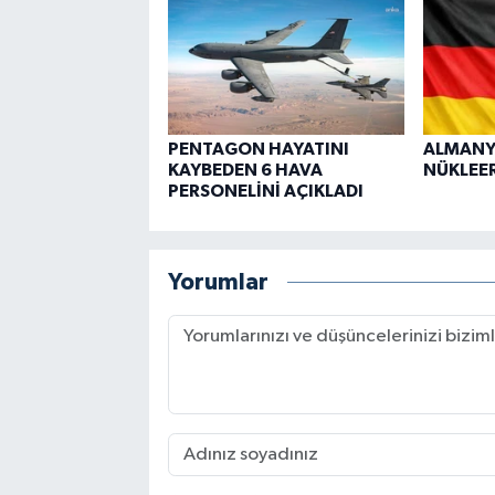
PENTAGON HAYATINI
ALMANY
KAYBEDEN 6 HAVA
NÜKLEER
PERSONELİNİ AÇIKLADI
Yorumlar