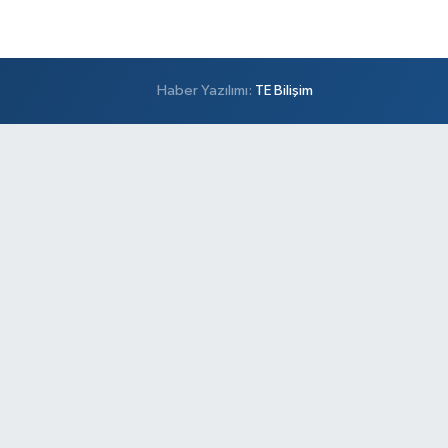
Haber Yazılımı:
TE Bilişim