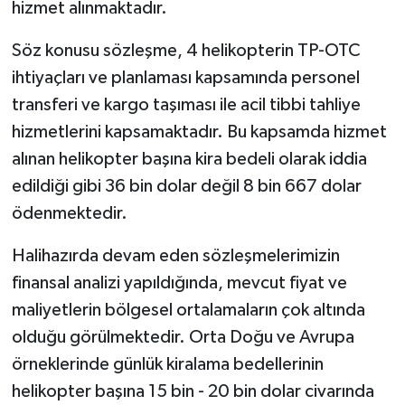
hizmet alınmaktadır.
Söz konusu sözleşme, 4 helikopterin TP-OTC
ihtiyaçları ve planlaması kapsamında personel
transferi ve kargo taşıması ile acil tibbi tahliye
hizmetlerini kapsamaktadır. Bu kapsamda hizmet
alınan helikopter başına kira bedeli olarak iddia
edildiği gibi 36 bin dolar değil 8 bin 667 dolar
ödenmektedir.
Halihazırda devam eden sözleşmelerimizin
finansal analizi yapıldığında, mevcut fiyat ve
maliyetlerin bölgesel ortalamaların çok altında
olduğu görülmektedir. Orta Doğu ve Avrupa
örneklerinde günlük kiralama bedellerinin
helikopter başına 15 bin - 20 bin dolar civarında