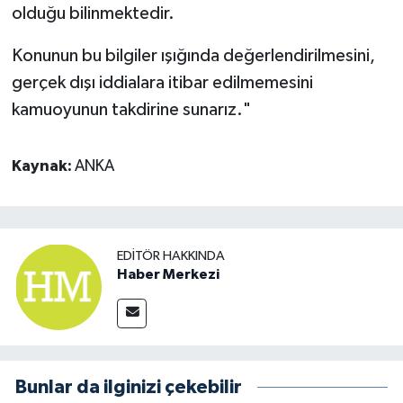
olduğu bilinmektedir.
Konunun bu bilgiler ışığında değerlendirilmesini,
gerçek dışı iddialara itibar edilmemesini
kamuoyunun takdirine sunarız."
Kaynak:
ANKA
EDITÖR HAKKINDA
Haber Merkezi
Bunlar da ilginizi çekebilir