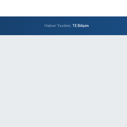
Haber Yazılımı:
TE Bilişim