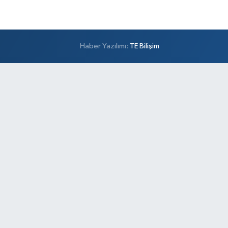
Haber Yazılımı:
TE Bilişim