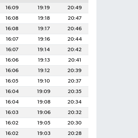
16:09
19:19
20:49
16:08
19:18
20:47
16:08
19:17
20:46
16:07
19:16
20:44
16:07
19:14
20:42
16:06
19:13
20:41
16:06
19:12
20:39
16:05
19:10
20:37
16:04
19:09
20:35
16:04
19:08
20:34
16:03
19:06
20:32
16:02
19:05
20:30
16:02
19:03
20:28