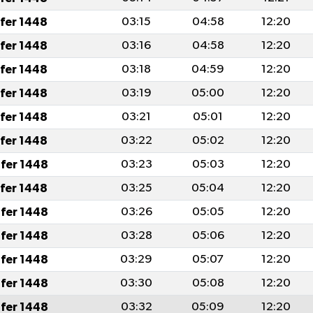
afer 1448
03:15
04:58
12:20
afer 1448
03:16
04:58
12:20
afer 1448
03:18
04:59
12:20
afer 1448
03:19
05:00
12:20
afer 1448
03:21
05:01
12:20
afer 1448
03:22
05:02
12:20
fer 1448
03:23
05:03
12:20
afer 1448
03:25
05:04
12:20
fer 1448
03:26
05:05
12:20
fer 1448
03:28
05:06
12:20
fer 1448
03:29
05:07
12:20
fer 1448
03:30
05:08
12:20
fer 1448
03:32
05:09
12:20