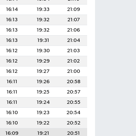
16:14
19:33
21:09
16:13
19:32
21:07
16:13
19:32
21:06
16:13
19:31
21:04
16:12
19:30
21:03
16:12
19:29
21:02
16:12
19:27
21:00
16:11
19:26
20:58
16:11
19:25
20:57
16:11
19:24
20:55
16:10
19:23
20:54
16:10
19:22
20:52
16:09
19:21
20:51