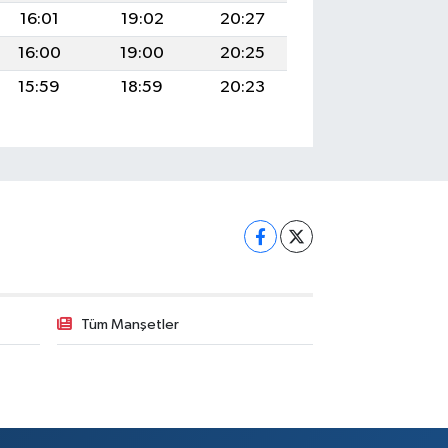
16:01
19:02
20:27
16:00
19:00
20:25
15:59
18:59
20:23
Tüm Manşetler