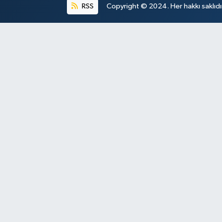
RSS
Copyright © 2024. Her hakkı saklıdı