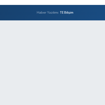
Haber Yazılımı:
TE Bilişim