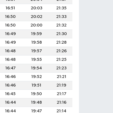
16:51
20:03
21:35
16:50
20:02
21:33
16:50
20:00
21:32
16:49
19:59
21:30
16:49
19:58
21:28
16:48
19:57
21:26
16:48
19:55
21:25
16:47
19:54
21:23
16:46
19:52
21:21
16:46
19:51
21:19
16:45
19:50
21:17
16:44
19:48
21:16
16:44
19:47
21:14