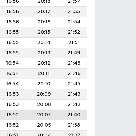
16:56
20:18
21:57
16:56
20:17
21:55
16:56
20:16
21:54
16:55
20:15
21:52
16:55
20:14
21:51
16:55
20:13
21:49
16:54
20:12
21:48
16:54
20:11
21:46
16:54
20:10
21:45
16:53
20:09
21:43
16:53
20:08
21:42
16:52
20:07
21:40
16:52
20:05
21:38
16:51
20:04
21:37