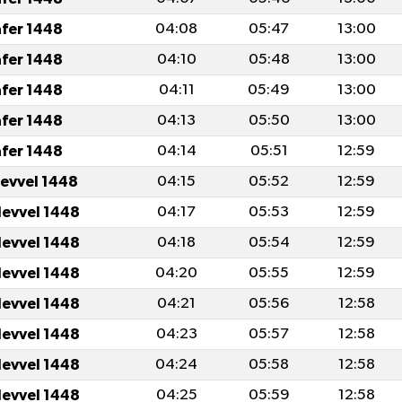
afer 1448
04:08
05:47
13:00
afer 1448
04:10
05:48
13:00
afer 1448
04:11
05:49
13:00
afer 1448
04:13
05:50
13:00
afer 1448
04:14
05:51
12:59
levvel 1448
04:15
05:52
12:59
levvel 1448
04:17
05:53
12:59
levvel 1448
04:18
05:54
12:59
levvel 1448
04:20
05:55
12:59
levvel 1448
04:21
05:56
12:58
levvel 1448
04:23
05:57
12:58
levvel 1448
04:24
05:58
12:58
levvel 1448
04:25
05:59
12:58