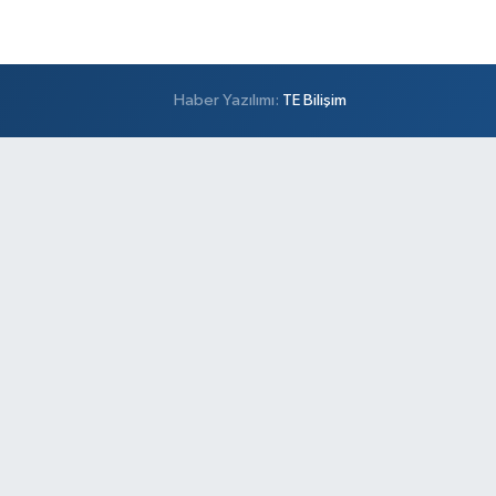
Haber Yazılımı:
TE Bilişim