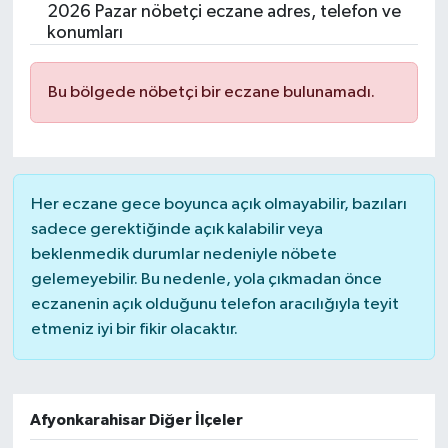
2026 Pazar nöbetçi eczane adres, telefon ve
konumları
Bu bölgede nöbetçi bir eczane bulunamadı.
Her eczane gece boyunca açık olmayabilir, bazıları
sadece gerektiğinde açık kalabilir veya
beklenmedik durumlar nedeniyle nöbete
gelemeyebilir. Bu nedenle, yola çıkmadan önce
eczanenin açık olduğunu telefon aracılığıyla teyit
etmeniz iyi bir fikir olacaktır.
Afyonkarahisar Diğer İlçeler