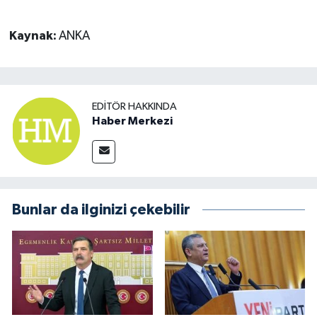
Kaynak:
ANKA
EDITÖR HAKKINDA
Haber Merkezi
Bunlar da ilginizi çekebilir