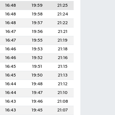
16:48
19:59
21:25
16:48
19:58
21:24
16:48
19:57
21:22
16:47
19:56
21:21
16:47
19:55
21:19
16:46
19:53
21:18
16:46
19:52
21:16
16:45
19:51
21:15
16:45
19:50
21:13
16:44
19:48
21:12
16:44
19:47
21:10
16:43
19:46
21:08
16:43
19:45
21:07