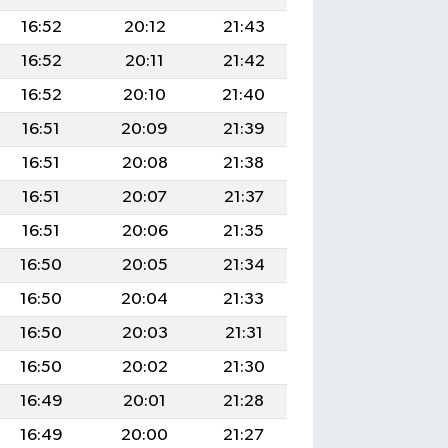
16:52
20:12
21:43
16:52
20:11
21:42
16:52
20:10
21:40
16:51
20:09
21:39
16:51
20:08
21:38
16:51
20:07
21:37
16:51
20:06
21:35
16:50
20:05
21:34
16:50
20:04
21:33
16:50
20:03
21:31
16:50
20:02
21:30
16:49
20:01
21:28
16:49
20:00
21:27