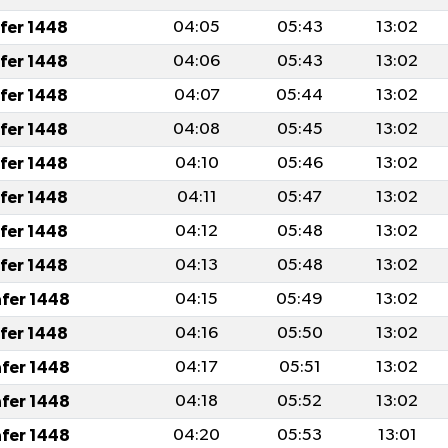
afer 1448
04:05
05:43
13:02
afer 1448
04:06
05:43
13:02
afer 1448
04:07
05:44
13:02
afer 1448
04:08
05:45
13:02
afer 1448
04:10
05:46
13:02
afer 1448
04:11
05:47
13:02
afer 1448
04:12
05:48
13:02
afer 1448
04:13
05:48
13:02
afer 1448
04:15
05:49
13:02
afer 1448
04:16
05:50
13:02
afer 1448
04:17
05:51
13:02
afer 1448
04:18
05:52
13:02
afer 1448
04:20
05:53
13:01