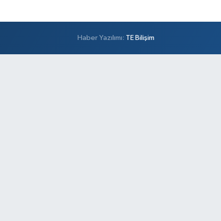
Haber Yazılımı:
TE Bilişim