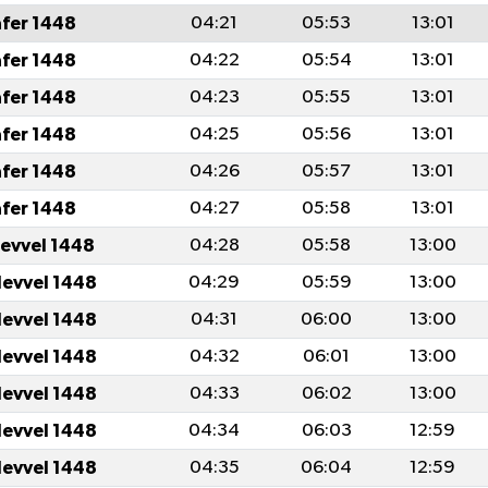
afer 1448
04:21
05:53
13:01
afer 1448
04:22
05:54
13:01
afer 1448
04:23
05:55
13:01
afer 1448
04:25
05:56
13:01
afer 1448
04:26
05:57
13:01
afer 1448
04:27
05:58
13:01
levvel 1448
04:28
05:58
13:00
levvel 1448
04:29
05:59
13:00
levvel 1448
04:31
06:00
13:00
levvel 1448
04:32
06:01
13:00
levvel 1448
04:33
06:02
13:00
levvel 1448
04:34
06:03
12:59
levvel 1448
04:35
06:04
12:59