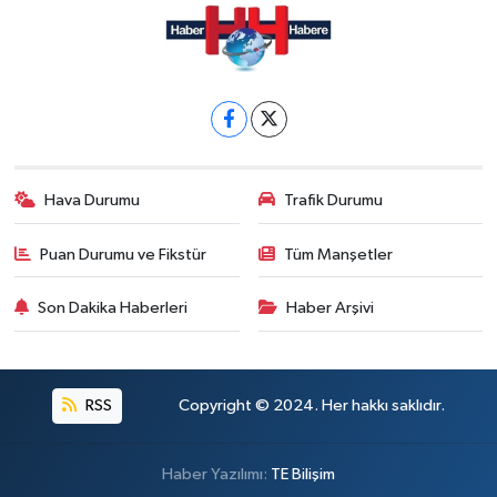
Hava Durumu
Trafik Durumu
Puan Durumu ve Fikstür
Tüm Manşetler
Son Dakika Haberleri
Haber Arşivi
RSS
Copyright © 2024. Her hakkı saklıdır.
Haber Yazılımı:
TE Bilişim