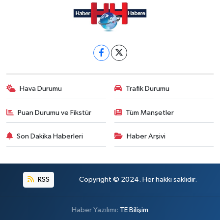
Hava Durumu
Trafik Durumu
Puan Durumu ve Fikstür
Tüm Manşetler
Son Dakika Haberleri
Haber Arşivi
RSS
Copyright © 2024. Her hakkı saklıdır.
Haber Yazılımı:
TE Bilişim