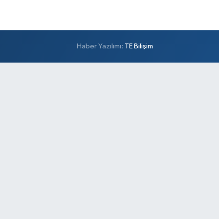
Haber Yazılımı:
TE Bilişim