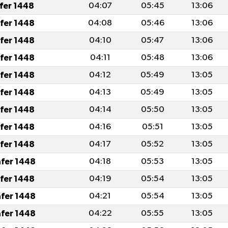
afer 1448
04:07
05:45
13:06
afer 1448
04:08
05:46
13:06
afer 1448
04:10
05:47
13:06
afer 1448
04:11
05:48
13:06
afer 1448
04:12
05:49
13:05
afer 1448
04:13
05:49
13:05
afer 1448
04:14
05:50
13:05
afer 1448
04:16
05:51
13:05
afer 1448
04:17
05:52
13:05
afer 1448
04:18
05:53
13:05
afer 1448
04:19
05:54
13:05
afer 1448
04:21
05:54
13:05
afer 1448
04:22
05:55
13:05