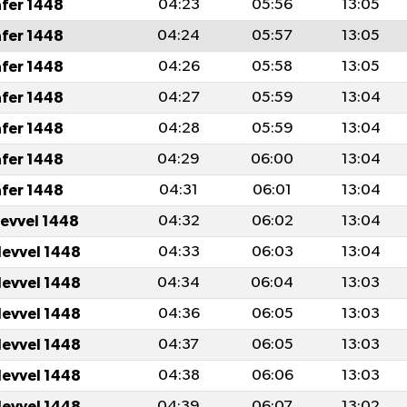
afer 1448
04:23
05:56
13:05
afer 1448
04:24
05:57
13:05
afer 1448
04:26
05:58
13:05
afer 1448
04:27
05:59
13:04
afer 1448
04:28
05:59
13:04
afer 1448
04:29
06:00
13:04
afer 1448
04:31
06:01
13:04
levvel 1448
04:32
06:02
13:04
levvel 1448
04:33
06:03
13:04
levvel 1448
04:34
06:04
13:03
levvel 1448
04:36
06:05
13:03
levvel 1448
04:37
06:05
13:03
levvel 1448
04:38
06:06
13:03
levvel 1448
04:39
06:07
13:02