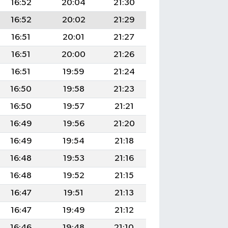
16:52
20:04
21:30
16:52
20:02
21:29
16:51
20:01
21:27
16:51
20:00
21:26
16:51
19:59
21:24
16:50
19:58
21:23
16:50
19:57
21:21
16:49
19:56
21:20
16:49
19:54
21:18
16:48
19:53
21:16
16:48
19:52
21:15
16:47
19:51
21:13
16:47
19:49
21:12
16:46
19:48
21:10