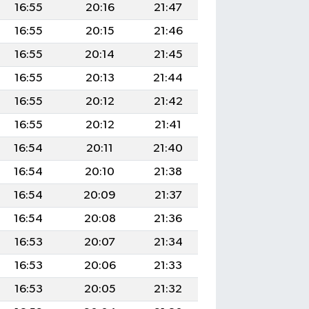
16:55
20:16
21:47
16:55
20:15
21:46
16:55
20:14
21:45
16:55
20:13
21:44
16:55
20:12
21:42
16:55
20:12
21:41
16:54
20:11
21:40
16:54
20:10
21:38
16:54
20:09
21:37
16:54
20:08
21:36
16:53
20:07
21:34
16:53
20:06
21:33
16:53
20:05
21:32