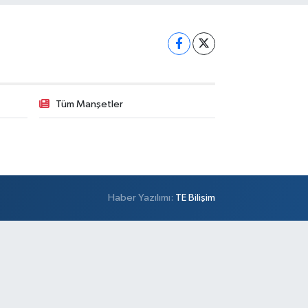
Tüm Manşetler
Haber Yazılımı:
TE Bilişim