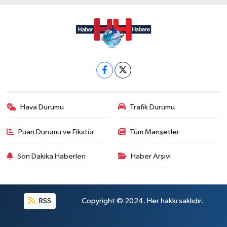
Hava Durumu
Trafik Durumu
Puan Durumu ve Fikstür
Tüm Manşetler
Son Dakika Haberleri
Haber Arşivi
RSS
Copyright © 2024. Her hakkı saklıdır.