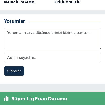
KM HIZ İLE SLALOM
KRİTİK ÖNCELİK
Yorumlar
Gönder
Süper Lig Puan Durumu