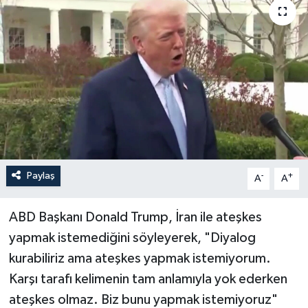
Paylaş
-
+
A
A
ABD Başkanı Donald Trump, İran ile ateşkes
yapmak istemediğini söyleyerek, "Diyalog
kurabiliriz ama ateşkes yapmak istemiyorum.
Karşı tarafı kelimenin tam anlamıyla yok ederken
ateşkes olmaz. Biz bunu yapmak istemiyoruz"