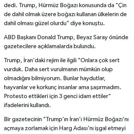
dedi. Trump, Hürmüz Boğazı konusunda da "Çin
de dahil olmak üzere boğazı kullanan ülkelerin de
dahil olması güzel olurdu" diye konuştu.
ABD Başkanı Donald Trump, Beyaz Saray önünde
gazetecilere açıklamalarda bulundu.
Trump, İran'daki rejim ile ilgili "Onlara çok sert
vurduk. Daha sert vurulmanın mümkün olup
olmadığını bilmiyorum. Bunlar haydutlar,
hayvanlar ve korkunç insanlar ama şaşırmadım.
Protesto ettikleri için 3 genci idam ettiler"
ifadelerini kullandı.
Bir gazetecinin "Trump'ın İran'ı Hürmüz Boğazı'nı
açmaya zorlamak için Harg Adası'nı işgal etmeyi