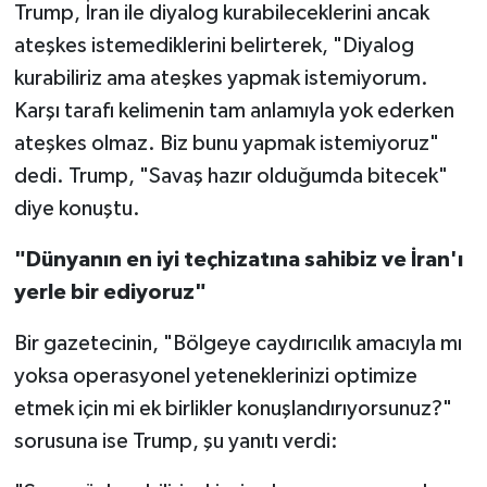
Trump, İran ile diyalog kurabileceklerini ancak
ateşkes istemediklerini belirterek, "Diyalog
kurabiliriz ama ateşkes yapmak istemiyorum.
Karşı tarafı kelimenin tam anlamıyla yok ederken
ateşkes olmaz. Biz bunu yapmak istemiyoruz"
dedi. Trump, "Savaş hazır olduğumda bitecek"
diye konuştu.
"Dünyanın en iyi teçhizatına sahibiz ve İran'ı
yerle bir ediyoruz"
Bir gazetecinin, "Bölgeye caydırıcılık amacıyla mı
yoksa operasyonel yeteneklerinizi optimize
etmek için mi ek birlikler konuşlandırıyorsunuz?"
sorusuna ise Trump, şu yanıtı verdi: