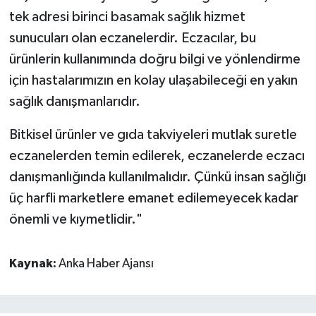
tek adresi birinci basamak sağlık hizmet
sunucuları olan eczanelerdir. Eczacılar, bu
ürünlerin kullanımında doğru bilgi ve yönlendirme
için hastalarımızın en kolay ulaşabileceği en yakın
sağlık danışmanlarıdır.
Bitkisel ürünler ve gıda takviyeleri mutlak suretle
eczanelerden temin edilerek, eczanelerde eczacı
danışmanlığında kullanılmalıdır. Çünkü insan sağlığı
üç harfli marketlere emanet edilemeyecek kadar
önemli ve kıymetlidir."
Kaynak:
Anka Haber Ajansı