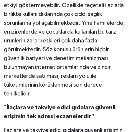
etkiyi göstermeyebilir. Özellikle reçeteli ilaçlarla
birlikte kullanıldıklarında çok ciddi sağlık
sorunlarına yol açabilmektedir. Yine hamilelerde,
emzirenlerde ve çocuklarda kullanılan bu tarz
ürünlerin zararlı etkileri çok daha fazla
görülmektedir. Söz konusu ürünlerin hiçbir
güvenlik bariyeri ve denetim mekanizması
bulunmayan internet ortamlarında ve zincir
marketlerde satılması, reklam yolu ile
tüketimlerinin körüklenmesi son derece
tehlikelidir.
"
İlaçlara ve takviye edici gıdalara güvenli
erişimin tek adresi
eczanelerdir"
İlaçlara ve takviye edici gıdalara güvenli erişimin