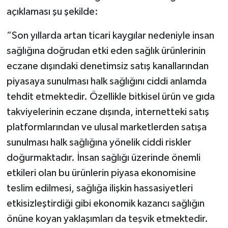
açıklaması şu şekilde:
“Son yıllarda artan ticari kaygılar nedeniyle insan
sağlığına doğrudan etki eden sağlık ürünlerinin
eczane dışındaki denetimsiz satış kanallarından
piyasaya sunulması halk sağlığını ciddi anlamda
tehdit etmektedir. Özellikle bitkisel ürün ve gıda
takviyelerinin eczane dışında, internetteki satış
platformlarından ve ulusal marketlerden satışa
sunulması halk sağlığına yönelik ciddi riskler
doğurmaktadır. İnsan sağlığı üzerinde önemli
etkileri olan bu ürünlerin piyasa ekonomisine
teslim edilmesi, sağlığa ilişkin hassasiyetleri
etkisizleştirdiği gibi ekonomik kazancı sağlığın
önüne koyan yaklaşımları da teşvik etmektedir.