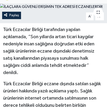
Paylaş
-
+
A
A
Türk Eczacılar Birliği tarafından yapılan
açıklamada, “Son yıllarda artan ticari kaygılar
nedeniyle insan sağlığına doğrudan etki eden
sağlık ürünlerinin eczane dışındaki denetimsiz
satış kanallarından piyasaya sunulması halk
sağlığını ciddi anlamda tehdit etmektedir”
denildi.
Türk Eczacılar Birliği eczane dışında satılan sağlık
ürünleri hakkında yazılı açıklama yaptı. Sağlık
ürünlerinin internet ortamında satılmasının son
derece tehlikeli olduğunu belirten birliğin