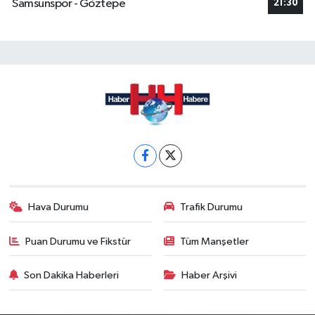
Samsunspor - Göztepe
21:30
Hava Durumu
Trafik Durumu
Puan Durumu ve Fikstür
Tüm Manşetler
Son Dakika Haberleri
Haber Arşivi