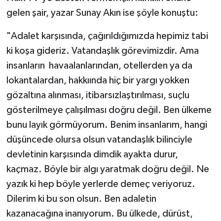
gelen şair, yazar Sunay Akın ise şöyle konuştu:
"Adalet karşısında, çağırıldığımızda hepimiz tabi
ki koşa gideriz. Vatandaşlık görevimizdir. Ama
insanların havaalanlarından, otellerden ya da
lokantalardan, hakkıında hiç bir yargı yokken
gözaltına alınması, itibarsızlaştırılması, suçlu
gösterilmeye çalışılması doğru değil. Ben ülkeme
bunu layık görmüyorum. Benim insanlarım, hangi
düşüncede olursa olsun vatandaşlık bilinciyle
devletinin karşısında dimdik ayakta durur,
kaçmaz. Böyle bir algı yaratmak doğru değil. Ne
yazık ki hep böyle yerlerde demeç veriyoruz.
Dilerim ki bu son olsun. Ben adaletin
kazanacağına inanıyorum. Bu ülkede, dürüst,