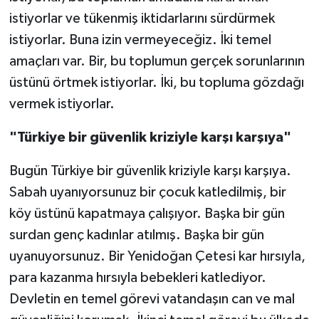
istiyorlar ve tükenmiş iktidarlarını sürdürmek
istiyorlar. Buna izin vermeyeceğiz. İki temel
amaçları var. Bir, bu toplumun gerçek sorunlarının
üstünü örtmek istiyorlar. İki, bu topluma gözdağı
vermek istiyorlar.
"Türkiye bir güvenlik kriziyle karşı karşıya"
Bugün Türkiye bir güvenlik kriziyle karşı karşıya.
Sabah uyanıyorsunuz bir çocuk katledilmiş, bir
köy üstünü kapatmaya çalışıyor. Başka bir gün
surdan genç kadınlar atılmış. Başka bir gün
uyanuyorsunuz. Bir Yenidoğan Çetesi kar hırsıyla,
para kazanma hırsıyla bebekleri katlediyor.
Devletin en temel görevi vatandaşın can ve mal