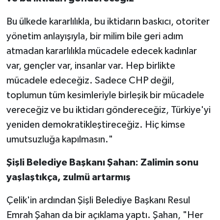
Bu ülkede kararlılıkla, bu iktidarın baskıcı, otoriter
yönetim anlayışıyla, bir milim bile geri adım
atmadan kararlılıkla mücadele edecek kadınlar
var, gençler var, insanlar var. Hep birlikte
mücadele edeceğiz. Sadece CHP değil,
toplumun tüm kesimleriyle birleşik bir mücadele
vereceğiz ve bu iktidarı göndereceğiz, Türkiye'yi
yeniden demokratikleştireceğiz. Hiç kimse
umutsuzluğa kapılmasın."
Şişli Belediye Başkanı Şahan: Zalimin sonu
yaşlaştıkça, zulmü artarmış
Çelik'in ardından Şişli Belediye Başkanı Resul
Emrah Şahan da bir açıklama yaptı. Şahan, "Her