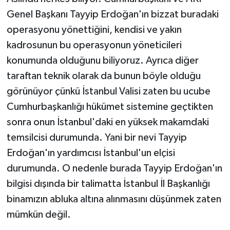
Genel Başkanı Tayyip Erdoğan'ın bizzat buradaki
operasyonu yönettiğini, kendisi ve yakın
kadrosunun bu operasyonun yöneticileri
konumunda olduğunu biliyoruz. Ayrıca diğer
taraftan teknik olarak da bunun böyle olduğu
görünüyor çünkü İstanbul Valisi zaten bu ucube
Cumhurbaşkanlığı hükümet sistemine geçtikten
sonra onun İstanbul'daki en yüksek makamdaki
temsilcisi durumunda. Yani bir nevi Tayyip
Erdoğan'ın yardımcısı İstanbul'un elçisi
durumunda. O nedenle burada Tayyip Erdoğan'ın
bilgisi dışında bir talimatta İstanbul İl Başkanlığı
binamızın abluka altına alınmasını düşünmek zaten
mümkün değil.