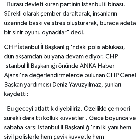
"Burası devleti kuran partinin İstanbul il binası.
Sürekli olarak çember daraltarak, insanların
üzerinde baskı ve stres oluşturarak, burada adeta
bir sinir oyunu oynadılar" dedi.
CHP İstanbul İl Başkanlığı'ndaki polis ablukası,
dün akşamdan bu yana devam ediyor. CHP
İstanbul İl Başkanlığı önünde ANKA Haber
Ajansı'na değerlendirmelerde bulunan CHP Genel
Başkan yardımcısı Deniz Yavuzyılmaz, şunları
kaydetti:
"Bu geceyi atlattık diyebiliriz. Özellikle çemberi
sürekli daralttı kolluk kuvvetleri. Gece boyunca ve
sabaha karşı İstanbul İl Başkanlığı'nın iki yanı hem
sivil polislerle hem çevik kuvvetle hem