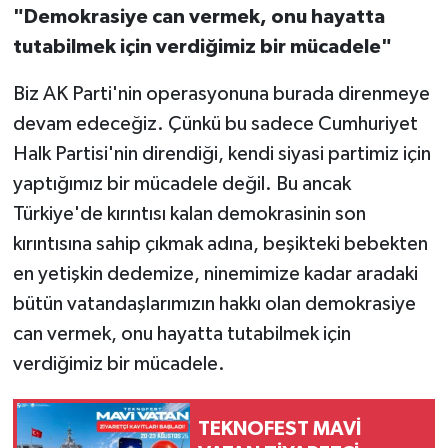
"Demokrasiye can vermek, onu hayatta
tutabilmek için verdiğimiz bir mücadele"
Biz AK Parti'nin operasyonuna burada direnmeye
devam edeceğiz. Çünkü bu sadece Cumhuriyet
Halk Partisi'nin direndiği, kendi siyasi partimiz için
yaptığımız bir mücadele değil. Bu ancak
Türkiye'de kırıntısı kalan demokrasinin son
kırıntısına sahip çıkmak adına, beşikteki bebekten
en yetişkin dedemize, ninemimize kadar aradaki
bütün vatandaşlarımızın hakkı olan demokrasiye
can vermek, onu hayatta tutabilmek için
verdiğimiz bir mücadele.
TEKNOFEST MAVİ