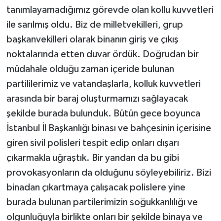
tanımlayamadığımız görevde olan kollu kuvvetleri
ile sarılmış oldu. Biz de milletvekilleri, grup
başkanvekilleri olarak binanın giriş ve çıkış
noktalarında etten duvar ördük. Doğrudan bir
müdahale olduğu zaman içeride bulunan
partililerimiz ve vatandaşlarla, kolluk kuvvetleri
arasında bir baraj oluşturmamızı sağlayacak
şekilde burada bulunduk. Bütün gece boyunca
İstanbul İl Başkanlığı binası ve bahçesinin içerisine
giren sivil polisleri tespit edip onları dışarı
çıkarmakla uğraştık. Bir yandan da bu gibi
provokasyonların da olduğunu söyleyebiliriz. Bizi
binadan çıkartmaya çalışacak polislere yine
burada bulunan partilerimizin soğukkanlılığı ve
olgunluğuyla birlikte onları bir şekilde binaya ve