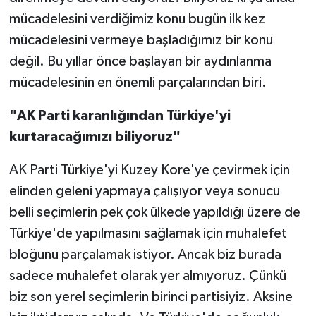
mücadelesini verdiğimiz konu bugün ilk kez
mücadelesini vermeye başladığımız bir konu
değil. Bu yıllar önce başlayan bir aydınlanma
mücadelesinin en önemli parçalarından biri.
"AK Parti karanlığından Türkiye'yi
kurtaracağımızı biliyoruz"
AK Parti Türkiye'yi Kuzey Kore'ye çevirmek için
elinden geleni yapmaya çalışıyor veya sonucu
belli seçimlerin pek çok ülkede yapıldığı üzere de
Türkiye'de yapılmasını sağlamak için muhalefet
bloğunu parçalamak istiyor. Ancak biz burada
sadece muhalefet olarak yer almıyoruz. Çünkü
biz son yerel seçimlerin birinci partisiyiz. Aksine