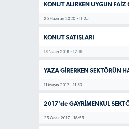
KONUT ALIRKEN UYGUN FAİZ
25 Haziran 2020 - 11:25
KONUT SATIŞLARI
13 Nisan 2018 - 17:19
YAZA GİRERKEN SEKTÖRÜN H
11 Mayıs 2017 - 11:33
2017'de GAYRİMENKUL SEKT
25 Ocak 2017 - 18:55