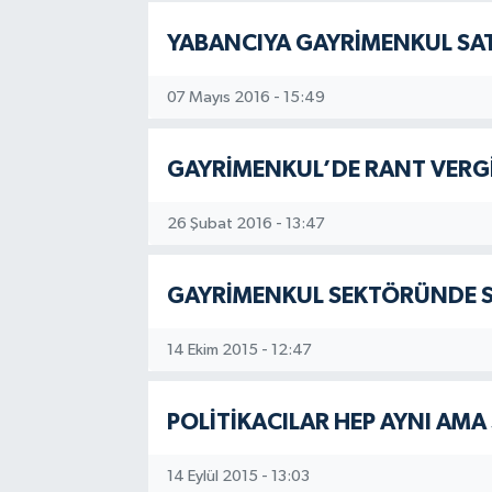
YABANCIYA GAYRİMENKUL SA
07 Mayıs 2016 - 15:49
GAYRİMENKUL’DE RANT VERGİ
26 Şubat 2016 - 13:47
GAYRİMENKUL SEKTÖRÜNDE S
14 Ekim 2015 - 12:47
POLİTİKACILAR HEP AYNI AMA S
14 Eylül 2015 - 13:03