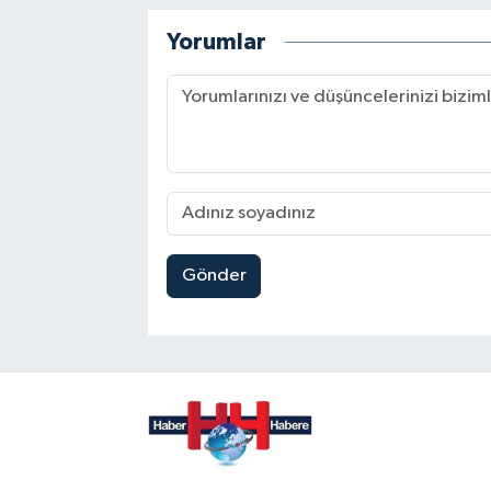
Yorumlar
Gönder