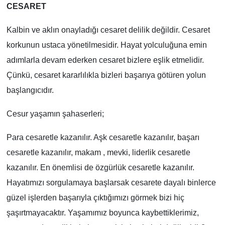
CESARET
Kalbin ve aklın onayladığı cesaret delilik değildir. Cesaret
korkunun ustaca yönetilmesidir. Hayat yolculuğuna emin
adımlarla devam ederken cesaret bizlere eşlik etmelidir.
Çünkü, cesaret kararlılıkla bizleri başarıya götüren yolun
başlangıcıdır.
Cesur yaşamın şahaserleri;
Para cesaretle kazanılır. Aşk cesaretle kazanılır, başarı
cesaretle kazanılır, makam , mevki, liderlik cesaretle
kazanılır. En önemlisi de özgürlük cesaretle kazanılır.
Hayatımızı sorgulamaya başlarsak cesarete dayalı binlerce
güzel işlerden başarıyla çıktığımızı görmek bizi hiç
şaşırtmayacaktır. Yaşamımız boyunca kaybettiklerimiz,