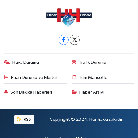
Hava Durumu
Trafik Durumu
Puan Durumu ve Fikstür
Tüm Manşetler
Son Dakika Haberleri
Haber Arşivi
RSS
Copyright © 2024. Her hakkı saklıdır.