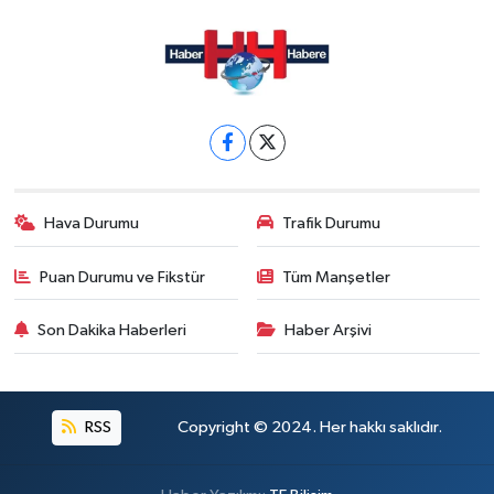
Hava Durumu
Trafik Durumu
Puan Durumu ve Fikstür
Tüm Manşetler
Son Dakika Haberleri
Haber Arşivi
RSS
Copyright © 2024. Her hakkı saklıdır.