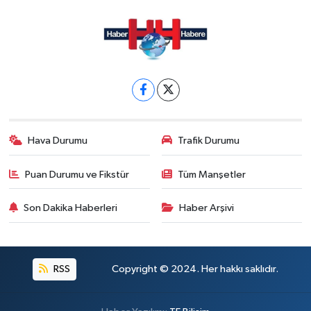
Hava Durumu
Trafik Durumu
Puan Durumu ve Fikstür
Tüm Manşetler
Son Dakika Haberleri
Haber Arşivi
RSS
Copyright © 2024. Her hakkı saklıdır.