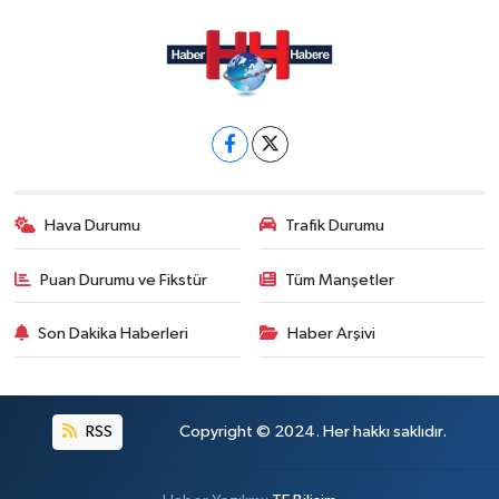
Hava Durumu
Trafik Durumu
Puan Durumu ve Fikstür
Tüm Manşetler
Son Dakika Haberleri
Haber Arşivi
RSS
Copyright © 2024. Her hakkı saklıdır.