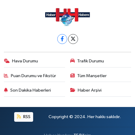
Hava Durumu
Trafik Durumu
Puan Durumu ve Fikstür
Tüm Manşetler
Son Dakika Haberleri
Haber Arşivi
RSS
Copyright © 2024. Her hakkı saklıdır.