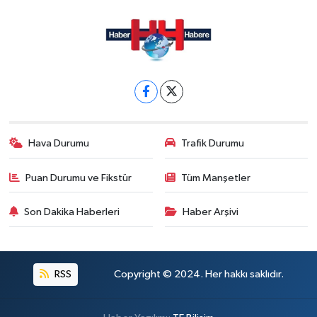
Hava Durumu
Trafik Durumu
Puan Durumu ve Fikstür
Tüm Manşetler
Son Dakika Haberleri
Haber Arşivi
RSS
Copyright © 2024. Her hakkı saklıdır.